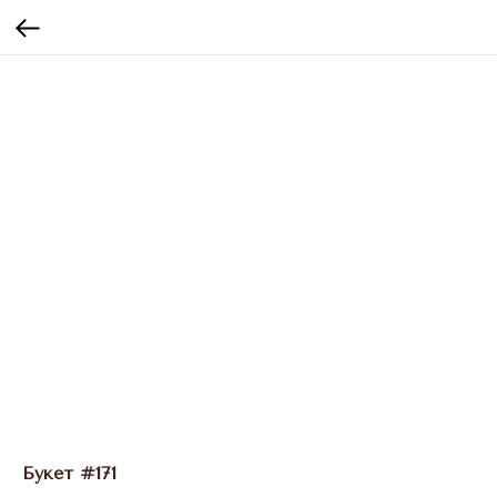
Букет #171